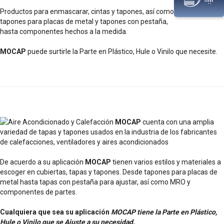
Productos para enmascarar, cintas y tapones, así como
tapones para placas de metal y tapones con pestaña,
hasta componentes hechos a la medida.
MOCAP
puede surtirle la Parte en Plástico, Hule o Vinilo que necesite.
MOCAP
cuenta con una amplia
variedad de tapas y tapones usados en la industria de los fabricantes
de calefacciones, ventiladores y aires acondicionados
De acuerdo a su aplicación
MOCAP
tienen varios estilos y materiales a
escoger en cubiertas, tapas y tapones. Desde tapones para placas de
metal hasta tapas con pestaña para ajustar, así como MRO y
componentes de partes.
Cualquiera que sea su aplicación
MOCAP tiene la Parte en Plástico,
Hule o Vinilo que se Ajuste a su necesidad.