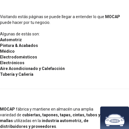
Visitando estás páginas se puede llegar a entender lo que
MOCAP
puede hacer por tu negocio.
Algunas de estás son:
Automotriz
Pintura & Acabados
Médico
Electrodomésticos
Electrónicos
Aire Acondicionado y Calefacción
Tubería y Cañería
MOCAP
fábrica y mantiene en almacén una amplia
variedad de
cubiertas, tapones, tapas, cintas, tubos y
mallas
utilizadas en la
industria automotriz, de
distribuidores y proveedores
.