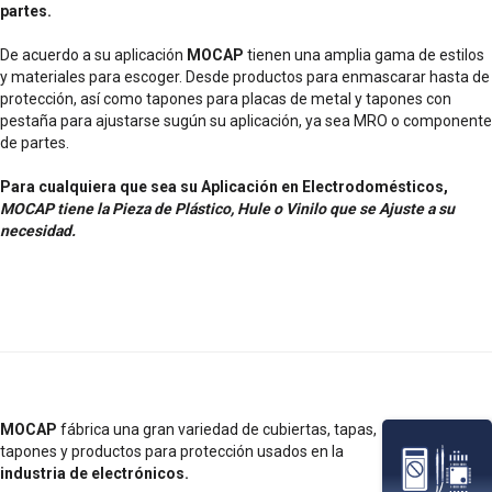
partes.
De acuerdo a su aplicación
MOCAP
tienen una amplia gama de estilos
y materiales para escoger. Desde productos para enmascarar hasta de
protección, así como tapones para placas de metal y tapones con
pestaña para ajustarse sugún su aplicación, ya sea MRO o componente
de partes.
Para cualquiera que sea su Aplicación en Electrodomésticos,
MOCAP tiene la Pieza de Plástico, Hule o Vinilo que se Ajuste a su
necesidad.
MOCAP
fábrica una gran variedad de cubiertas, tapas,
tapones y productos para protección usados en la
industria de electrónicos.