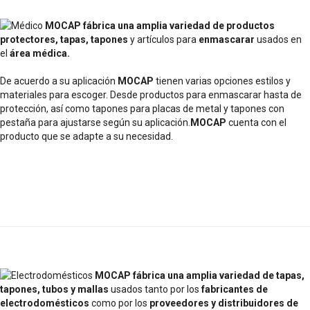
MOCAP
fábrica una amplia variedad de
productos
protectores, tapas, tapones
y artículos para
enmascarar
usados en
el
área médica.
De acuerdo a su aplicación
MOCAP
tienen varias opciones estilos y
materiales para escoger. Desde productos para enmascarar hasta de
protección, así como tapones para placas de metal y tapones con
pestaña para ajustarse según su aplicación.
MOCAP
cuenta con el
producto que se adapte a su necesidad.
MOCAP
fábrica una amplia variedad de
tapas,
tapones, tubos y mallas
usados tanto por los
fabricantes de
electrodomésticos
como por los
proveedores y distribuidores de