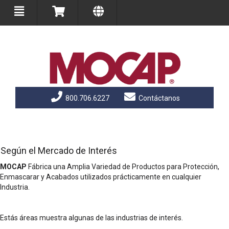
800.706.6227
Contáctanos
Según el Mercado de Interés
MOCAP
Fábrica una Amplia Variedad de Productos para Protección,
Enmascarar y Acabados utilizados prácticamente en cualquier
Industria.
Estás áreas muestra algunas de las industrias de interés.