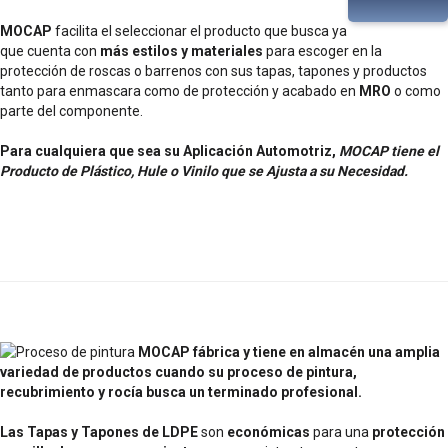
MOCAP
facilita el seleccionar el producto que busca ya
que cuenta con
más estilos y materiales
para escoger en la
protección de roscas o barrenos con sus tapas, tapones y productos
tanto para enmascara como de protección y acabado en
MRO
o como
parte del componente.
Para cualquiera que sea su Aplicación Automotriz,
MOCAP tiene el
Producto de Plástico, Hule o Vinilo que se Ajusta a su Necesidad.
MOCAP fábrica y tiene en almacén una amplia
variedad de productos cuando su proceso de pintura,
recubrimiento y rocía busca un terminado profesional.
Las Tapas y Tapones de LDPE
son
económicas
para una
protección