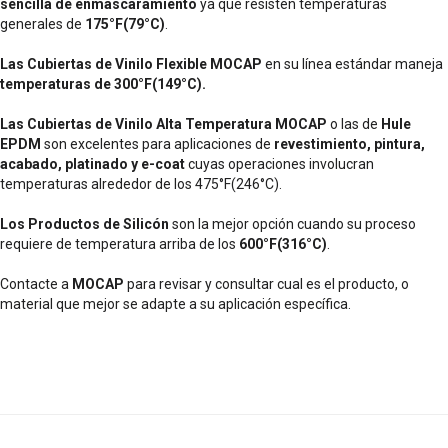
sencilla de enmascaramiento
ya que resisten temperaturas
generales de
175°F(79°C)
.
Las Cubiertas de Vinilo Flexible MOCAP
en su línea estándar maneja
temperaturas de 300°F(149°C).
Las Cubiertas de Vinilo Alta Temperatura MOCAP
o las de
Hule
EPDM
son excelentes para aplicaciones de
revestimiento, pintura,
acabado, platinado y e-coat
cuyas operaciones involucran
temperaturas alrededor de los 475°F(246°C).
Los Productos de Silicón
son la mejor opción cuando su proceso
requiere de temperatura arriba de los
600°F(316°C)
.
Contacte a
MOCAP
para revisar y consultar cual es el producto, o
material que mejor se adapte a su aplicación específica.