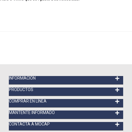
INFORMACIÓN
PRODUCTOS
COMPRAR EN LÍNEA
MANTENTE INFORMADO
CONTACTA A MOCAP