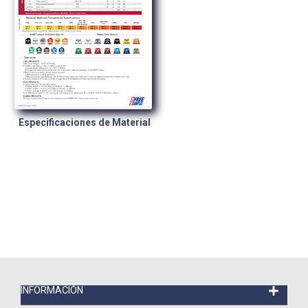
Especificaciones de Material
INFORMACIÓN