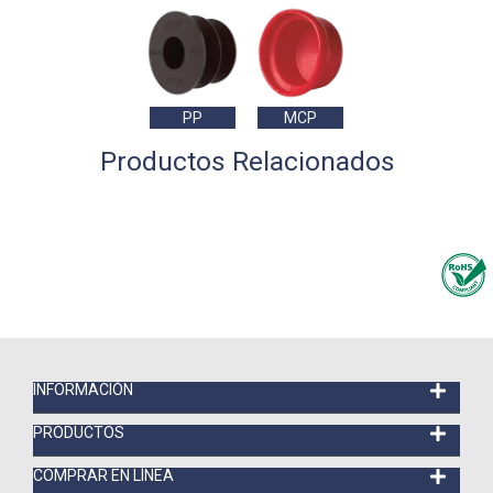
PP
MCP
Productos Relacionados
INFORMACIÓN
PRODUCTOS
COMPRAR EN LÍNEA