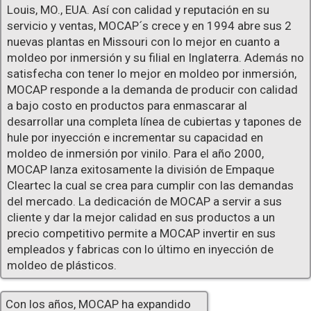
Louis, MO., EUA. Así con calidad y reputación en su
servicio y ventas, MOCAP´s crece y en 1994 abre sus 2
nuevas plantas en Missouri con lo mejor en cuanto a
moldeo por inmersión y su filial en Inglaterra. Además no
satisfecha con tener lo mejor en moldeo por inmersión,
MOCAP responde a la demanda de producir con calidad
a bajo costo en productos para enmascarar al
desarrollar una completa línea de cubiertas y tapones de
hule por inyección e incrementar su capacidad en
moldeo de inmersión por vinilo. Para el año 2000,
MOCAP lanza exitosamente la división de Empaque
Cleartec la cual se crea para cumplir con las demandas
del mercado. La dedicación de MOCAP a servir a sus
cliente y dar la mejor calidad en sus productos a un
precio competitivo permite a MOCAP invertir en sus
empleados y fabricas con lo último en inyección de
moldeo de plásticos.
Con los años, MOCAP ha expandido