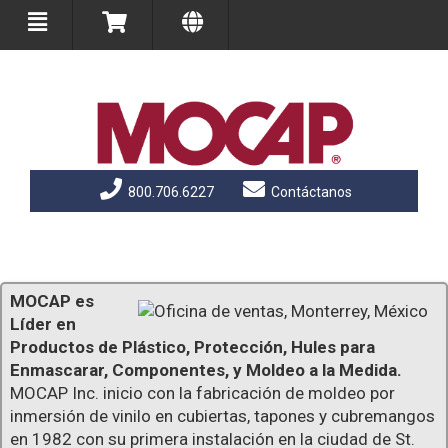
800.706.6227
Contáctanos
MOCAP es
Líder en
Productos de Plástico, Protección, Hules para
Enmascarar, Componentes, y Moldeo a la Medida.
MOCAP Inc. inicio con la fabricación de moldeo por
inmersión de vinilo en cubiertas, tapones y cubremangos
en 1982 con su primera instalación en la ciudad de St.