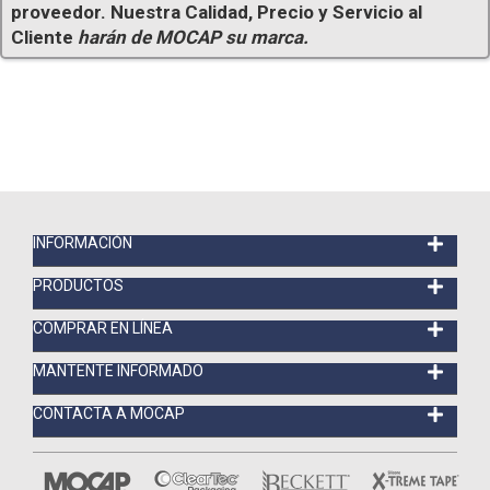
proveedor. Nuestra Calidad, Precio y Servicio al
Cliente
harán de MOCAP su marca.
INFORMACIÓN
PRODUCTOS
COMPRAR EN LÍNEA
MANTENTE INFORMADO
CONTACTA A MOCAP