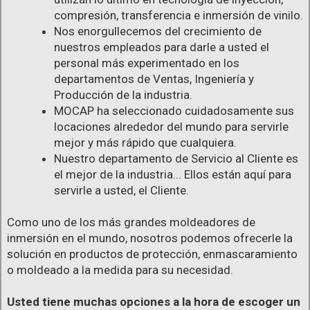
compresión, transferencia e inmersión de vinilo.
Nos enorgullecemos del crecimiento de
nuestros empleados para darle a usted el
personal más experimentado en los
departamentos de Ventas, Ingeniería y
Producción de la industria.
MOCAP ha seleccionado cuidadosamente sus
locaciones alrededor del mundo para servirle
mejor y más rápido que cualquiera.
Nuestro departamento de Servicio al Cliente es
el mejor de la industria... Ellos están aquí para
servirle a usted, el Cliente.
Como uno de los más grandes moldeadores de
inmersión en el mundo, nosotros podemos ofrecerle la
solución en productos de protección, enmascaramiento
o moldeado a la medida para su necesidad.
Usted tiene muchas opciones a la hora de escoger un