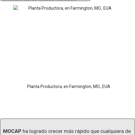
ofrecerle bajos costos y precios
competitivos.
Planta Productora, en Farmington, MO., EUA
MOCAP
ha logrado crecer más rápido que cualquiera de