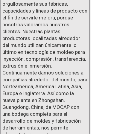
orgullosamente sus fábricas,
capacidades y líneas de producto con
el fin de servirle mejora, porque
nosotros valoramos nuestros
clientes. Nuestras plantas
productoras localizadas alrededor
del mundo utilizan únicamente lo
último en tecnología de moldeo para
inyección, compresión, transferencia,
extrusión e inmersión.
Continuamente damos soluciones a
compañías alrededor del mundo, para
Norteamérica, América Latina, Asia,
Europa e Inglaterra. Así como la
nueva planta en Zhongshan,
Guangdong, China, de MOCAP con
una bodega completa para el
desarrollo de moldes y fabricación
de herramientas, nos permite