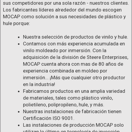
sus competidores por una sola razón - nuestros clientes.
Los fabricantes líderes alrededor del mundo escogen
MOCAP como solución a sus necesidades de plástico y
hule porque:
Nuestra selección de productos de vinilo y hule.
Contamos con más experiencia acumulada en
vinilo moldeado por inmersión. Con la
adquisición de la división de Steere Enterprises,
MOCAP cuenta ahora con mas de 80 años de
experiencia combinada en moldeo por
inmersión... ¡Más que cualquier otro productor
en la industria!
Fabricamos productos en una amplia variedad
de materiales, tales como plástico vinilo,
polietileno, polipropileno, hule, y más.
Nuestras instalaciones de fabricación tienen
Certificación ISO 9001.
Las instalaciones de producción MOCAP solo
utilizan lo último en tecnología de inyección,