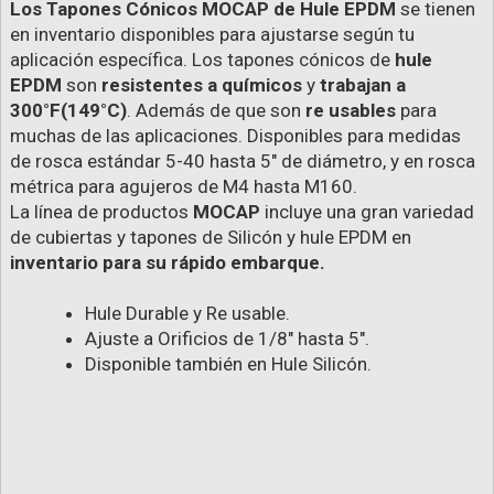
Los Tapones Cónicos MOCAP de Hule EPDM
se tienen
en inventario disponibles para ajustarse según tu
aplicación específica. Los tapones cónicos de
hule
EPDM
son
resistentes a químicos
y
trabajan a
300°F(149°C)
. Además de que son
re usables
para
muchas de las aplicaciones. Disponibles para medidas
de rosca estándar 5-40 hasta 5" de diámetro, y en rosca
métrica para agujeros de M4 hasta M160.
La línea de productos
MOCAP
incluye una gran variedad
de cubiertas y tapones de Silicón y hule EPDM en
inventario para su rápido embarque.
Hule Durable y Re usable.
Ajuste a Orificios de 1/8" hasta 5".
Disponible también en Hule Silicón.