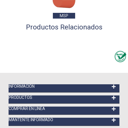
MSP
Productos Relacionados
INFORMACIÓN
PRODUCTOS
COMPRAR EN LÍNEA
MANTENTE INFORMADO