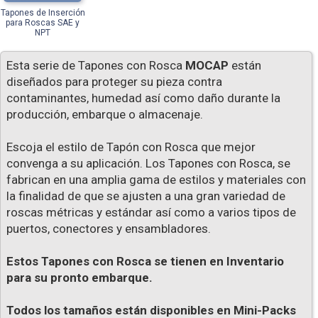
Tapones de Inserción
para Roscas SAE y
NPT
Esta serie de Tapones con Rosca
MOCAP
están
diseñados para proteger su pieza contra
contaminantes, humedad así como daño durante la
producción, embarque o almacenaje.
Escoja el estilo de Tapón con Rosca que mejor
convenga a su aplicación. Los Tapones con Rosca, se
fabrican en una amplia gama de estilos y materiales con
la finalidad de que se ajusten a una gran variedad de
roscas métricas y estándar así como a varios tipos de
puertos, conectores y ensambladores.
Estos Tapones con Rosca se tienen en Inventario
para su pronto embarque.
Todos los tamaños están disponibles en Mini-Packs