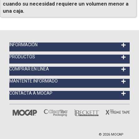
cuando su necesidad requiere un volumen menor a
una caja.
INFORMACIÓN
PRODUCTOS
COMPRAR EN LÍNEA
MANTENTE INFORMADO
CONTACTA A MOCAP
©
2026
MOCAP