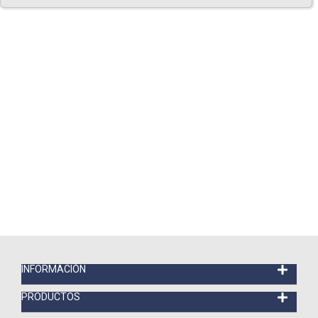
INFORMACIÓN
PRODUCTOS