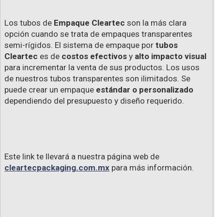
Los tubos de
Empaque Cleartec
son la más clara
opción cuando se trata de empaques transparentes
semi-rígidos. El sistema de empaque por
tubos
Cleartec
es de
costos efectivos
y
alto impacto visual
para incrementar la venta de sus productos. Los usos
de nuestros tubos transparentes son ilimitados. Se
puede crear un empaque
estándar o personalizado
dependiendo del presupuesto y diseño requerido.
Este link te llevará a nuestra página web de
cleartecpackaging.com.mx
para más información.