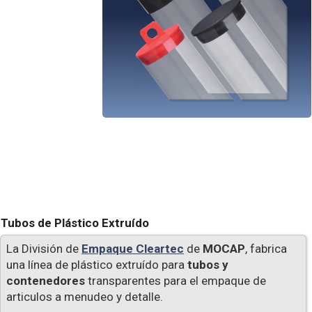
Tubos de Plástico Extruído
La División de
Empaque Cleartec
de
MOCAP
, fabrica
una línea de plástico extruído para
tubos y
contenedores
transparentes para el empaque de
articulos a menudeo y detalle.