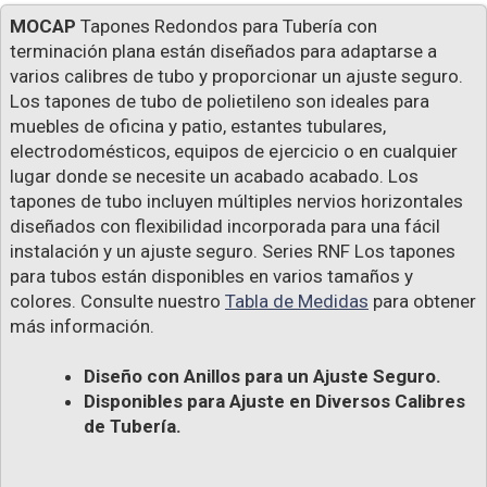
MOCAP
Tapones Redondos para Tubería con
terminación plana están diseñados para adaptarse a
varios calibres de tubo y proporcionar un ajuste seguro.
Los tapones de tubo de polietileno son ideales para
muebles de oficina y patio, estantes tubulares,
electrodomésticos, equipos de ejercicio o en cualquier
lugar donde se necesite un acabado acabado. Los
tapones de tubo incluyen múltiples nervios horizontales
diseñados con flexibilidad incorporada para una fácil
instalación y un ajuste seguro. Series RNF Los tapones
para tubos están disponibles en varios tamaños y
colores. Consulte nuestro
Tabla de Medidas
para obtener
más información.
Diseño con Anillos para un Ajuste Seguro.
Disponibles para Ajuste en Diversos Calibres
de Tubería.