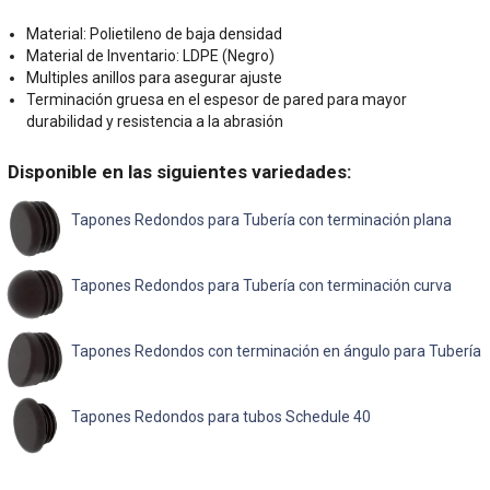
Material: Polietileno de baja densidad
Material de Inventario: LDPE (Negro)
Multiples anillos para asegurar ajuste
Terminación gruesa en el espesor de pared para mayor
durabilidad y resistencia a la abrasión
Disponible en las siguientes variedades:
Tapones Redondos para Tubería con terminación plana
Tapones Redondos para Tubería con terminación curva
Tapones Redondos con terminación en ángulo para Tubería
Tapones Redondos para tubos Schedule 40