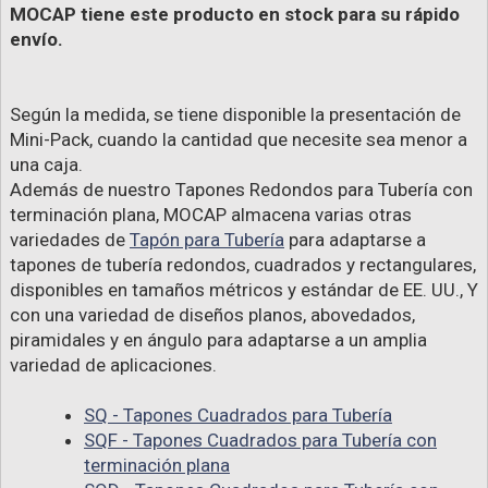
MOCAP tiene este producto en stock para su rápido
envío.
Según la medida, se tiene disponible la presentación de
Mini-Pack, cuando la cantidad que necesite sea menor a
una caja.
Además de nuestro Tapones Redondos para Tubería con
terminación plana, MOCAP almacena varias otras
variedades de
Tapón para Tubería
para adaptarse a
tapones de tubería redondos, cuadrados y rectangulares,
disponibles en tamaños métricos y estándar de EE. UU., Y
con una variedad de diseños planos, abovedados,
piramidales y en ángulo para adaptarse a un amplia
variedad de aplicaciones.
SQ - Tapones Cuadrados para Tubería
SQF - Tapones Cuadrados para Tubería con
terminación plana