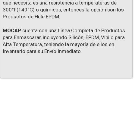
que necesita es una resistencia a temperaturas de
300°F(149°C) o químicos, entonces la opción son los
Productos de Hule EPDM.
MOCAP
cuenta con una Línea Completa de Productos
para Enmascarar, incluyendo Silicón, EPDM, Vinilo para
Alta Temperatura, teniendo la mayoría de ellos en
Inventario para su Envío Inmediato.