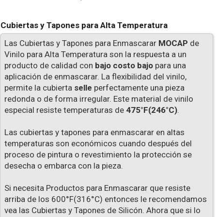
Cubiertas y Tapones para Alta Temperatura
Las Cubiertas y Tapones para Enmascarar
MOCAP
de
Vinilo para Alta Temperatura son la respuesta a un
producto de calidad con
bajo costo bajo
para una
aplicación de enmascarar. La flexibilidad del vinilo,
permite la cubierta
selle
perfectamente una pieza
redonda o de forma irregular. Este material de vinilo
especial resiste temperaturas de
475°F(246°C)
.
Las cubiertas y tapones para enmascarar en altas
temperaturas son económicos cuando después del
proceso de pintura o revestimiento la protección se
desecha o embarca con la pieza.
Si necesita Productos para Enmascarar que resiste
arriba de los 600°F(316°C) entonces le recomendamos
vea las Cubiertas y Tapones de Silicón. Ahora que si lo