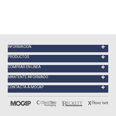
INFORMACIÓN
PRODUCTOS
COMPRAR EN LÍNEA
MANTENTE INFORMADO
CONTACTA A MOCAP